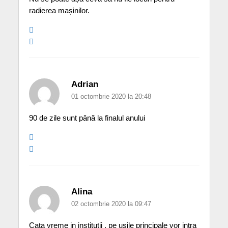
radierea mașinilor.
Adrian
01 octombrie 2020 la 20:48
90 de zile sunt până la finalul anului
Alina
02 octombrie 2020 la 09:47
Cata vreme in institutii , pe usile principale vor intra