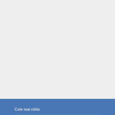
Cele mai citite