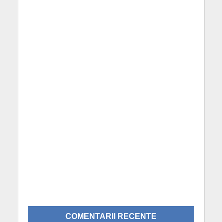
COMENTARII RECENTE