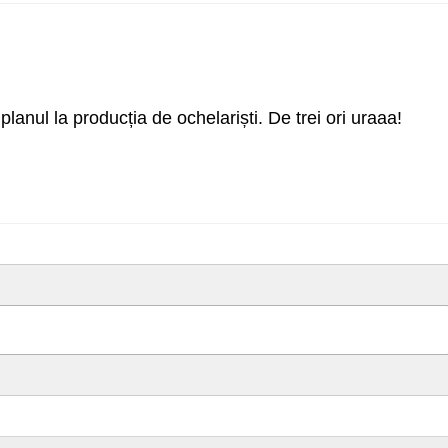
anul la producția de ochelariști. De trei ori uraaa!