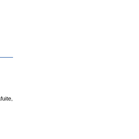
fuite,