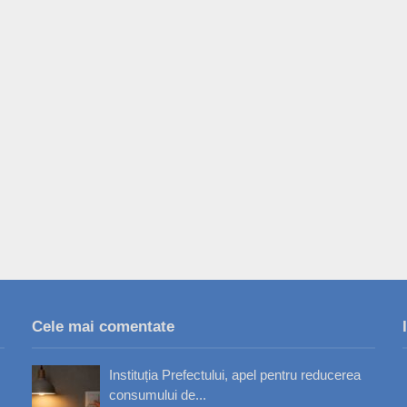
Cele mai comentate
Instituția Prefectului, apel pentru reducerea
consumului de...