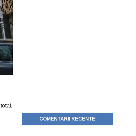
total,
COMENTARII RECENTE