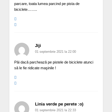
parcare, toata lumea parcind pe pista de
biciclete……..
Jiji
01 septembrie 2021 la 22:00
Păi dacă parchează pe pistele de biciclete atunci
să le fie ridicate maşinile !
Linia verde pe perete :o)
01 septembrie 2021 la 22:33