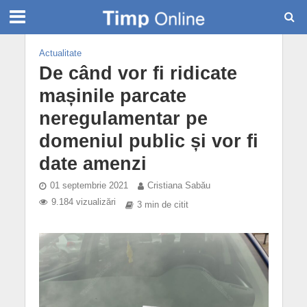
Actualitate
De când vor fi ridicate
mașinile parcate
neregulamentar pe
domeniul public și vor fi
date amenzi
01 septembrie 2021
Cristiana Sabău
9.184 vizualizări
3 min de citit