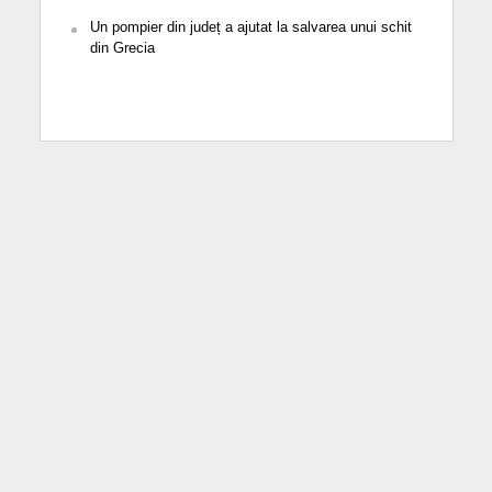
Un pompier din județ a ajutat la salvarea unui schit
din Grecia