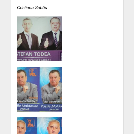
Cristiana Sabău