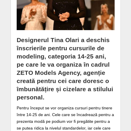
Designerul Tina Olari a deschis
înscrierile pentru cursurile de
modeling, categoria 14-25 ani,
pe care le va organiza în cadrul
ZETO Models Agency, agenție
creată pentru cei care doresc o
îmbunătățire și cizelare a stilului
personal.
Pentru început se vor organiza cursuri pentru tinere
între 14-25 de ani. Cele care se încadrează pentru a
prezenta modă pe podium vor fi pregătite pentru a
se putea ridica la nivelul standardelor, iar cele care