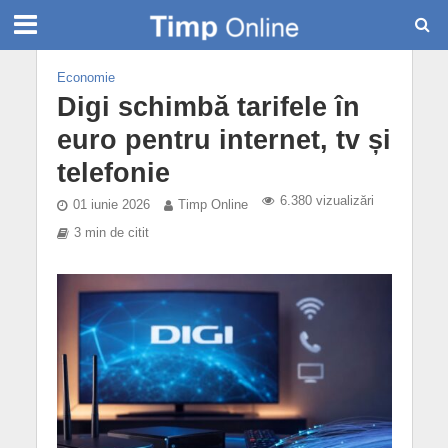
Economie
Digi schimbă tarifele în
euro pentru internet, tv și
telefonie
6.380 vizualizări
01 iunie 2026
Timp Online
3 min de citit