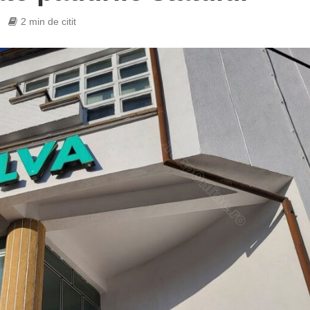
2 min de citit