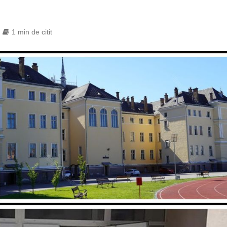
1 min de citit