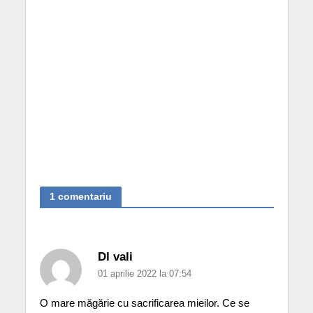
1 comentariu
Dl vali
01 aprilie 2022 la 07:54
O mare măgărie cu sacrificarea mieilor. Ce se