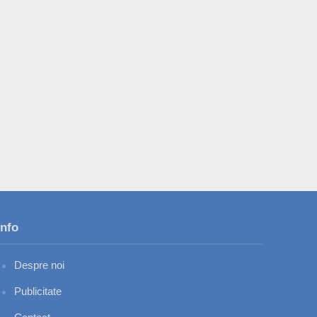
Info
Despre noi
Publicitate