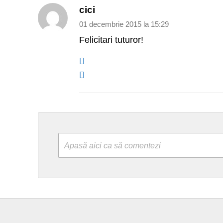
cici
01 decembrie 2015 la 15:29
Felicitari tuturor!
Apasă aici ca să comentezi