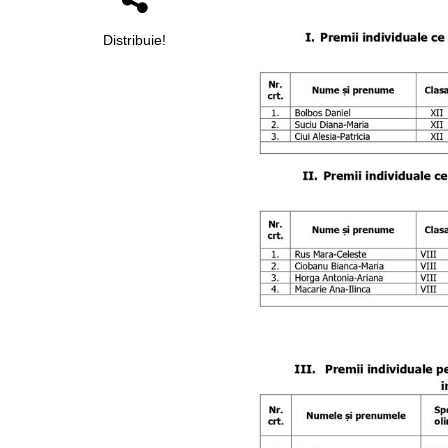
Distribuie!