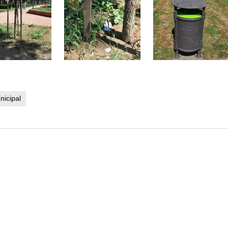
nicipal