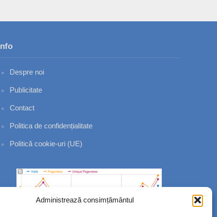
Info
Despre noi
Publicitate
Contact
Politica de confidențialitate
Politică cookie-uri (UE)
Administrează consimțământul