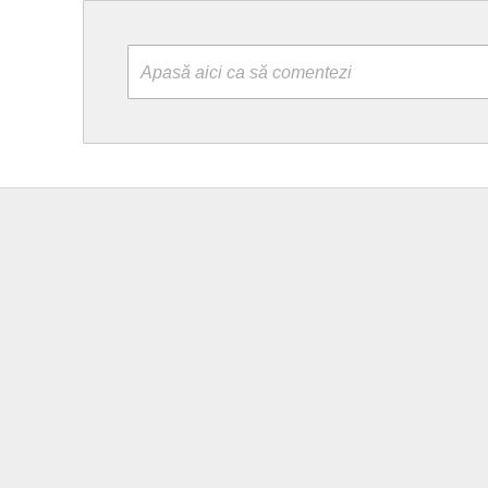
Apasă aici ca să comentezi