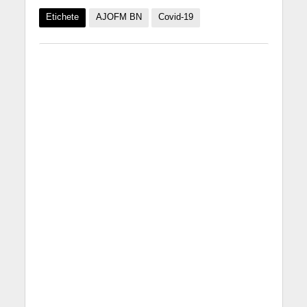
Etichete
AJOFM BN
Covid-19