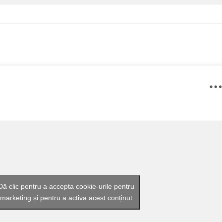
Dă clic pentru a accepta cookie-urile pentru
marketing și pentru a activa acest conținut