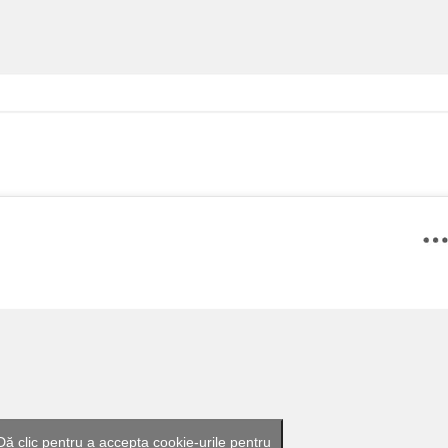
Dă clic pentru a accepta cookie-urile pentru