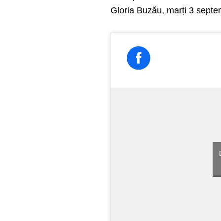
Gloria Buzău, marți 3 septemb