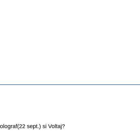
olograf(22 sept.) si Voltaj?