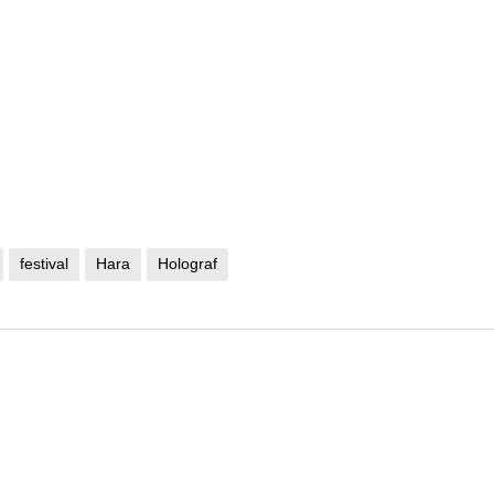
festival
Hara
Holograf