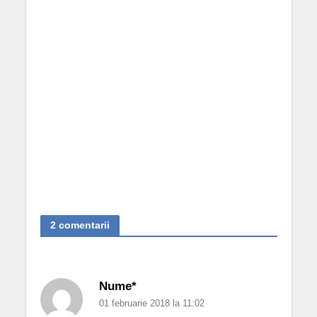
2 comentarii
Nume*
01 februarie 2018 la 11:02