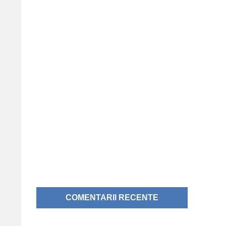
COMENTARII RECENTE