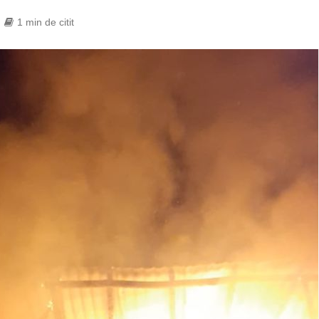
1 min de citit