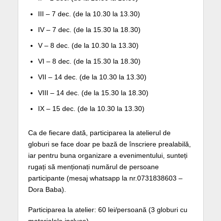
III – 7 dec. (de la 10.30 la 13.30)
IV – 7 dec. (de la 15.30 la 18.30)
V – 8 dec. (de la 10.30 la 13.30)
VI – 8 dec. (de la 15.30 la 18.30)
VII – 14 dec. (de la 10.30 la 13.30)
VIII – 14 dec. (de la 15.30 la 18.30)
IX – 15 dec. (de la 10.30 la 13.30)
Ca de fiecare dată, participarea la atelierul de
globuri se face doar pe bază de înscriere prealabilă,
iar pentru buna organizare a evenimentului, sunteți
rugați să menționați numărul de persoane
participante (mesaj whatsapp la nr.0731838603 –
Dora Baba).
Participarea la atelier: 60 lei/persoană (3 globuri cu