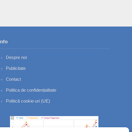
Info
Despre noi
Publicitate
Contact
Politica de confidențialitate
Politică cookie-uri (UE)