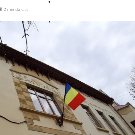
2 min de citit