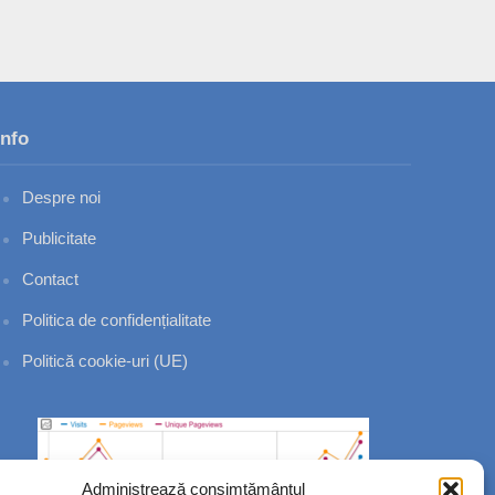
Info
Despre noi
Publicitate
Contact
Politica de confidențialitate
Politică cookie-uri (UE)
Administrează consimțământul