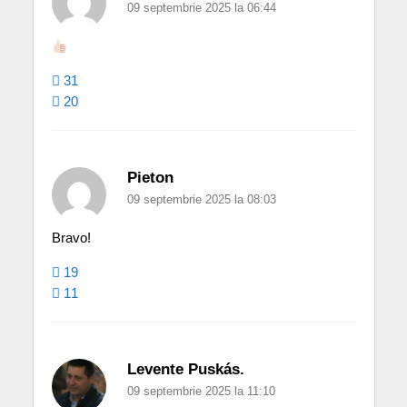
09 septembrie 2025 la 06:44
31
20
Pieton
09 septembrie 2025 la 08:03
Bravo!
19
11
Levente Puskás.
09 septembrie 2025 la 11:10