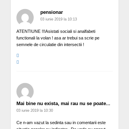
pensionar
03 iunie 2019 la 10:13
ATENTIUNE !!!Asistati sociali si analfabeti
functionali la volan ! asa ar trebui sa scrie pe
semnele de circulatie din intersectii !
Mai bine nu exista, mai rau nu se poate...
03 iunie 2019 la 10:30
Ce n-am vazut la sedinta sau in comentarii este