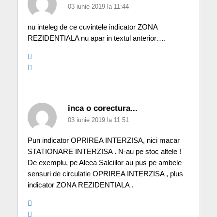
03 iunie 2019 la 11:44
nu inteleg de ce cuvintele indicator ZONA
REZIDENTIALA nu apar in textul anterior….
inca o corectura...
03 iunie 2019 la 11:51
Pun indicator OPRIREA INTERZISA, nici macar
STATIONARE INTERZISA . N-au pe stoc altele !
De exemplu, pe Aleea Salciilor au pus pe ambele
sensuri de circulatie OPRIREA INTERZISA , plus
indicator ZONA REZIDENTIALA .