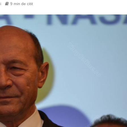
i
9 min de citit