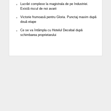
Lucrări complexe la magistrala de pe Industriei.
Există riscul de noi avarii
Victorie frumoasă pentru Gloria. Punctaj maxim după
două etape
Ce se va întâmpla cu Hotelul Decebal după
schimbarea proprietarului