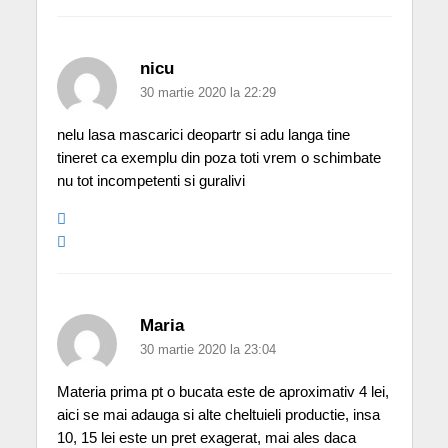
nicu
30 martie 2020 la 22:29
nelu lasa mascarici deopartr si adu langa tine
tineret ca exemplu din poza toti vrem o schimbate
nu tot incompetenti si guralivi
Maria
30 martie 2020 la 23:04
Materia prima pt o bucata este de aproximativ 4 lei,
aici se mai adauga si alte cheltuieli productie, insa
10, 15 lei este un pret exagerat, mai ales daca