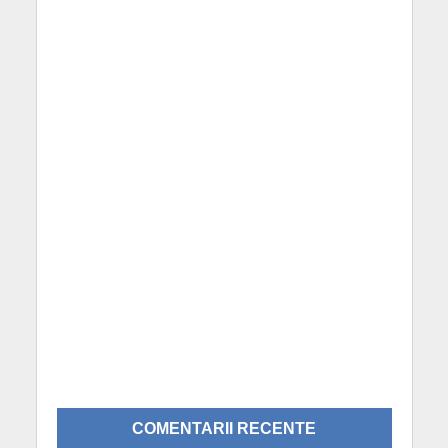
COMENTARII RECENTE