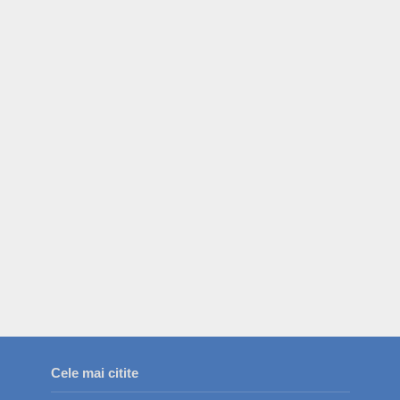
Cele mai citite