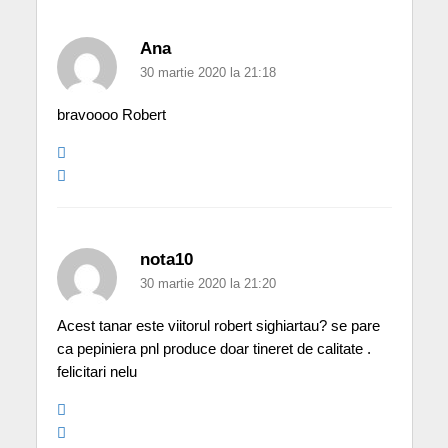
Ana
30 martie 2020 la 21:18
bravoooo Robert
nota10
30 martie 2020 la 21:20
Acest tanar este viitorul robert sighiartau? se pare
ca pepiniera pnl produce doar tineret de calitate .
felicitari nelu