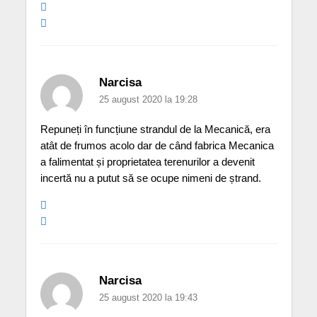
Narcisa
25 august 2020 la 19:28
Repuneți în funcțiune strandul de la Mecanică, era
atât de frumos acolo dar de când fabrica Mecanica
a falimentat și proprietatea terenurilor a devenit
incertă nu a putut să se ocupe nimeni de ștrand.
Narcisa
25 august 2020 la 19:43