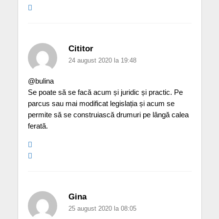
Cititor
24 august 2020 la 19:48
@bulina
Se poate să se facă acum și juridic și practic. Pe
parcus sau mai modificat legislația și acum se
permite să se construiască drumuri pe lângă calea
ferată.
Gina
25 august 2020 la 08:05