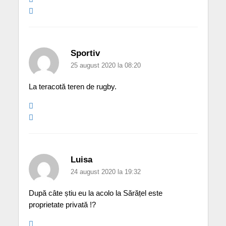
Sportiv
25 august 2020 la 08:20
La teracotă teren de rugby.
Luisa
24 august 2020 la 19:32
După câte știu eu la acolo la Sărățel este
proprietate privată !?