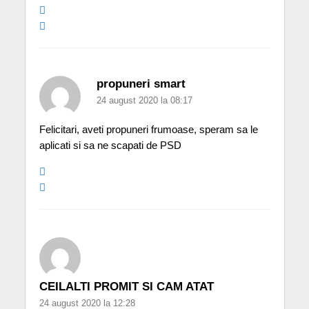
propuneri smart
24 august 2020 la 08:17
Felicitari, aveti propuneri frumoase, speram sa le
aplicati si sa ne scapati de PSD
CEILALTI PROMIT SI CAM ATAT
24 august 2020 la 12:28