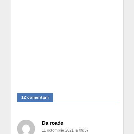
12 comentarii
Da roade
11 octombrie 2021 la 09:37