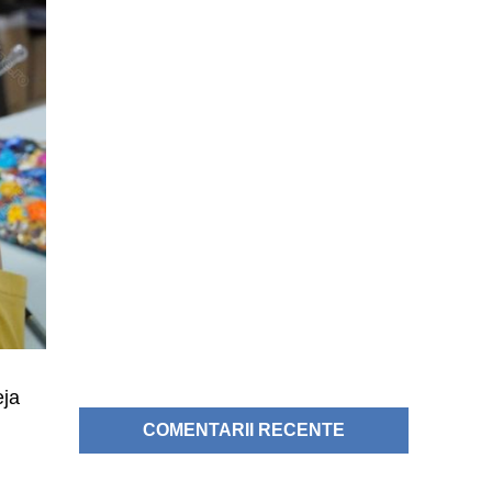
eja
COMENTARII RECENTE