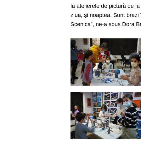
la atelierele de pictură de 
ziua, și noaptea. Sunt brazi
Scenica”, ne-a spus Dora B