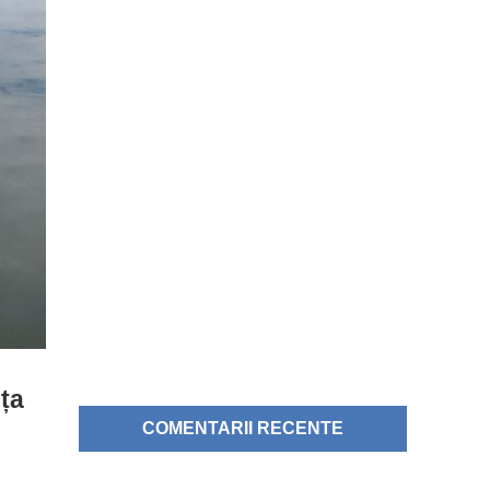
ița
COMENTARII RECENTE