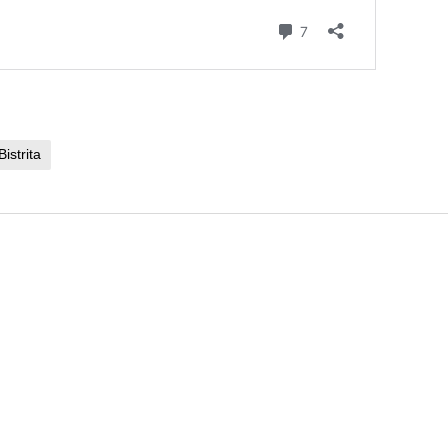
Bistrita