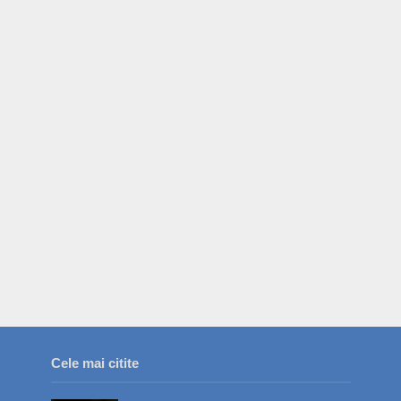
Cele mai citite