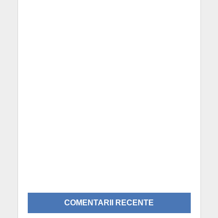
COMENTARII RECENTE