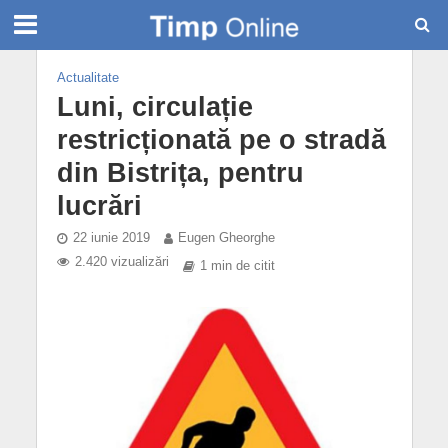
Actualitate
Luni, circulație
restricționată pe o stradă
din Bistrița, pentru
lucrări
22 iunie 2019
Eugen Gheorghe
2.420 vizualizări
1 min de citit