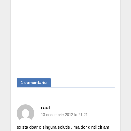
1 comentariu
raul
13 decembrie 2012 la 21:21
exista doar o singura solutie . ma dor dintii cit am