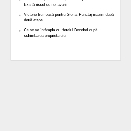
Există riscul de noi avarii
Victorie frumoasă pentru Gloria. Punctaj maxim după
două etape
Ce se va întâmpla cu Hotelul Decebal după
schimbarea proprietarului