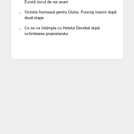
Există riscul de noi avarii
Victorie frumoasă pentru Gloria. Punctaj maxim după
două etape
Ce se va întâmpla cu Hotelul Decebal după
schimbarea proprietarului