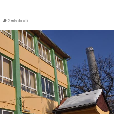
2 min de citit