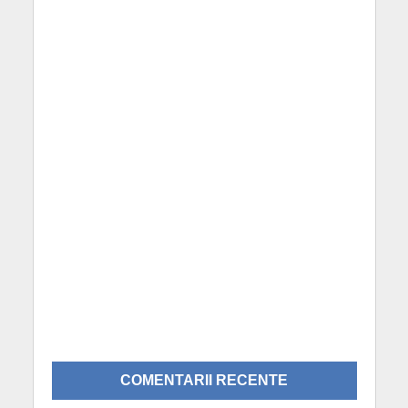
COMENTARII RECENTE