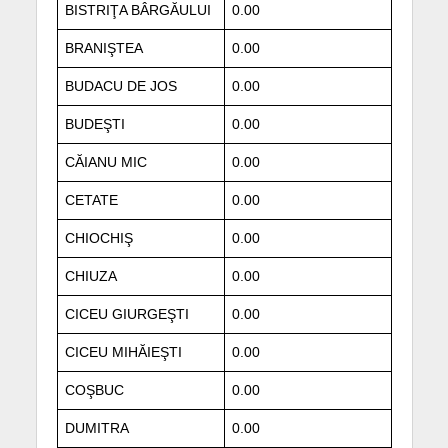
BISTRIŢA BÂRGĂULUI
0.00
BRANIŞTEA
0.00
BUDACU DE JOS
0.00
BUDEŞTI
0.00
CĂIANU MIC
0.00
CETATE
0.00
CHIOCHIŞ
0.00
CHIUZA
0.00
CICEU GIURGEŞTI
0.00
CICEU MIHĂIEŞTI
0.00
COŞBUC
0.00
DUMITRA
0.00