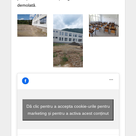
demolată.
Dă clic pentru a accepta cookie-urile pentru
marketing și pentru a activa acest conținut