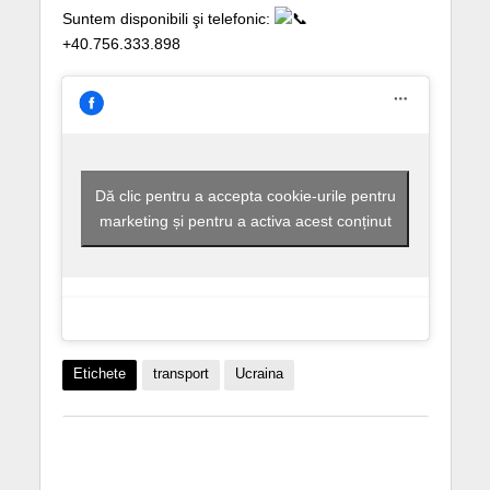
Suntem disponibili şi telefonic:
+40.756.333.898
Dă clic pentru a accepta cookie-urile pentru
marketing și pentru a activa acest conținut
Etichete
transport
Ucraina