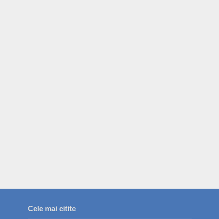
Cele mai citite