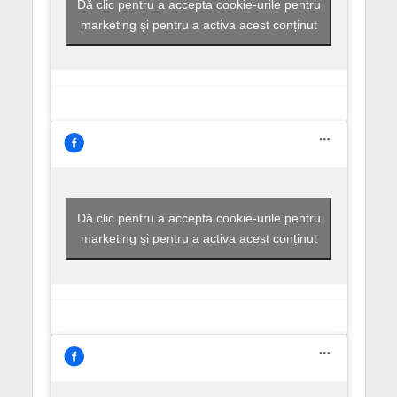
Dă clic pentru a accepta cookie-urile pentru
marketing și pentru a activa acest conținut
Dă clic pentru a accepta cookie-urile pentru
marketing și pentru a activa acest conținut