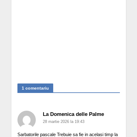
1 comentariu
La Domenica delle Palme
28 martie 2026 la 19:43
Sarbatorile pascale Trebuie sa fie in acelasi timp la