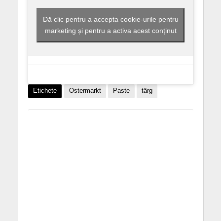
Dă clic pentru a accepta cookie-urile pentru
marketing și pentru a activa acest conținut
Etichete
Ostermarkt
Paste
târg