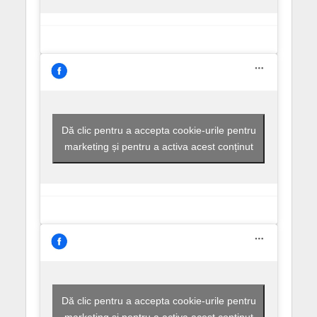
Dă clic pentru a accepta cookie-urile pentru
marketing și pentru a activa acest conținut
Dă clic pentru a accepta cookie-urile pentru