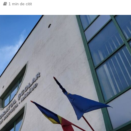
1 min de citit