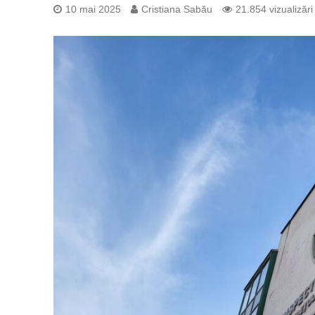
10 mai 2025
Cristiana Sabău
21.854 vizualizări