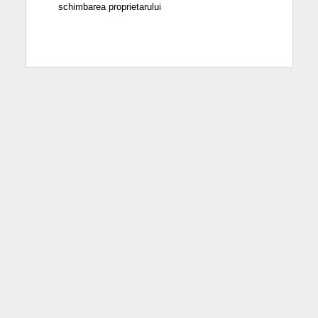
schimbarea proprietarului