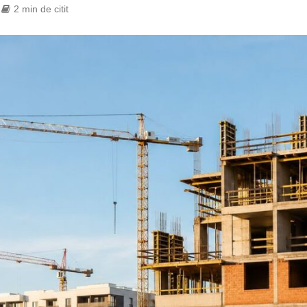
2 min de citit