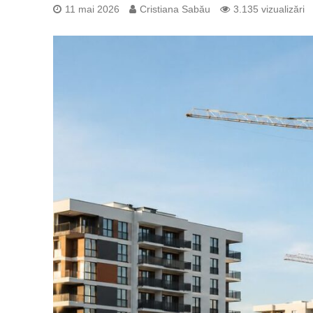
11 mai 2026
Cristiana Sabău
3.135 vizualizări