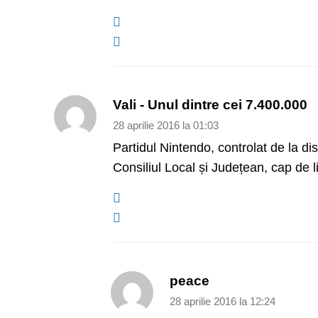
Vali - Unul dintre cei 7.400.000
28 aprilie 2016 la 01:03
Partidul Nintendo, controlat de la di
Consiliul Local și Județean, cap de
peace
28 aprilie 2016 la 12:24