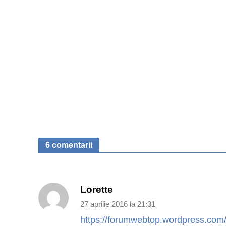
6 comentarii
Lorette
27 aprilie 2016 la 21:31
https://forumwebtop.wordpress.com/20