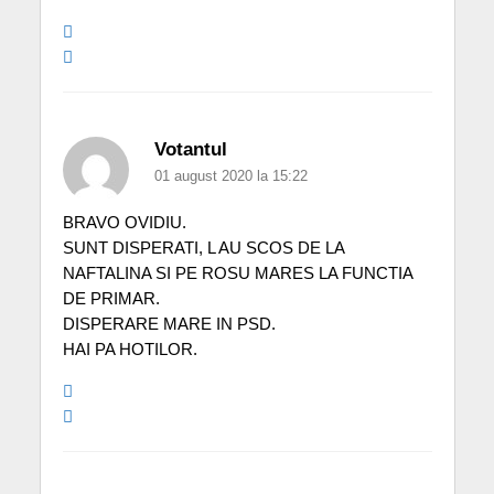
Votantul
01 august 2020 la 15:22
BRAVO OVIDIU.
SUNT DISPERATI, L AU SCOS DE LA
NAFTALINA SI PE ROSU MARES LA FUNCTIA
DE PRIMAR.
DISPERARE MARE IN PSD.
HAI PA HOTILOR.