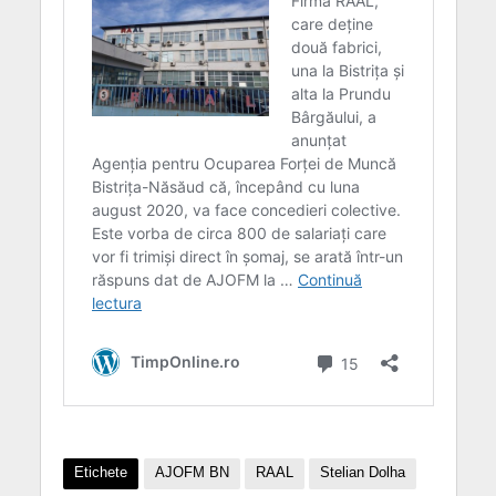
Etichete
AJOFM BN
RAAL
Stelian Dolha