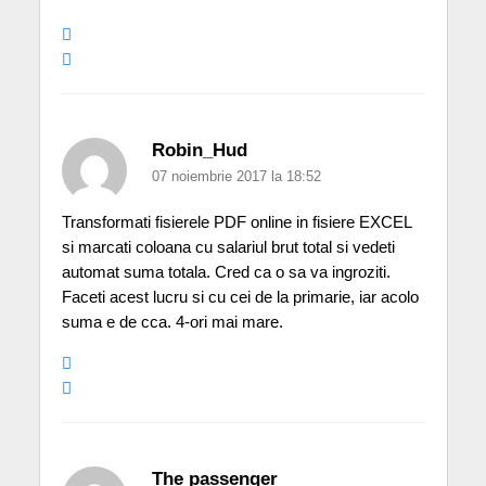
Robin_Hud
07 noiembrie 2017 la 18:52
Transformati fisierele PDF online in fisiere EXCEL
si marcati coloana cu salariul brut total si vedeti
automat suma totala. Cred ca o sa va ingroziti.
Faceti acest lucru si cu cei de la primarie, iar acolo
suma e de cca. 4-ori mai mare.
The passenger