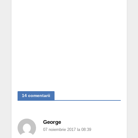
14 comentarii
George
07 noiembrie 2017 la 08:39