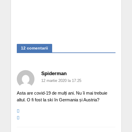
12 comentarii
Spiderman
12 martie 2020 la 17:25
Asta are covid-19 de mulți ani. Nu îi mai trebuie
altul. O fi fost la ski în Germania și Austria?