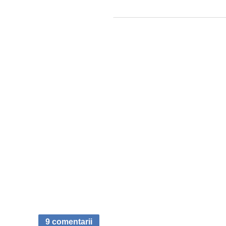
9 comentarii