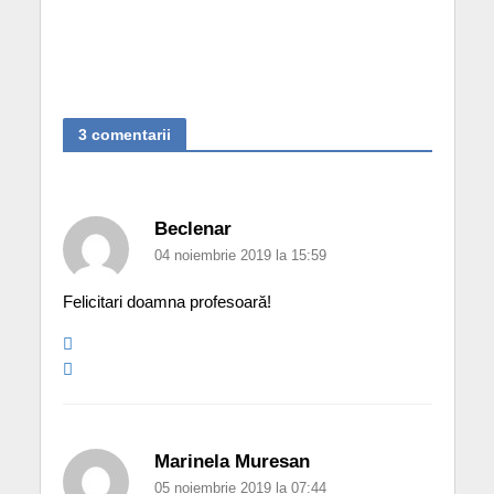
3 comentarii
Beclenar
04 noiembrie 2019 la 15:59
Felicitari doamna profesoară!
Marinela Muresan
05 noiembrie 2019 la 07:44