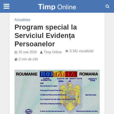
Actualitate
Program special la
Serviciul Evidența
Persoanelor
3.341 vizualizări
20 mai 2019
Timp Online
2 min de citit