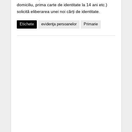
domiciliu, prima carte de identitate la 14 ani etc.)
solicită eliberarea unei noi cărți de identitate.
Etichete
evidenţa persoanelor
Primarie